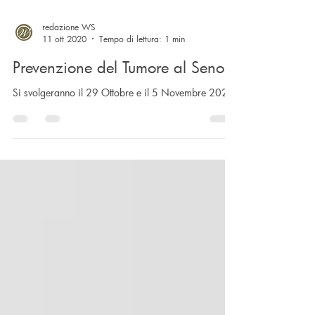
redazione WS
11 ott 2020
Tempo di lettura: 1 min
Prevenzione del Tumore al Seno
Si svolgeranno il 29 Ottobre e il 5 Novembre 2020