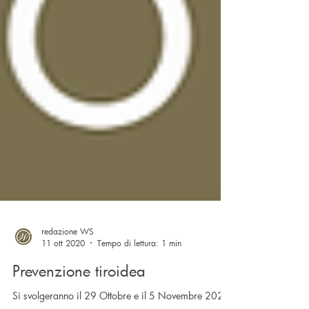
redazione WS
11 ott 2020
Tempo di lettura: 1 min
Prevenzione tiroidea