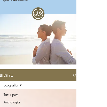
LIFESTYLE
Ecografia
Tutti i post
Angiologia