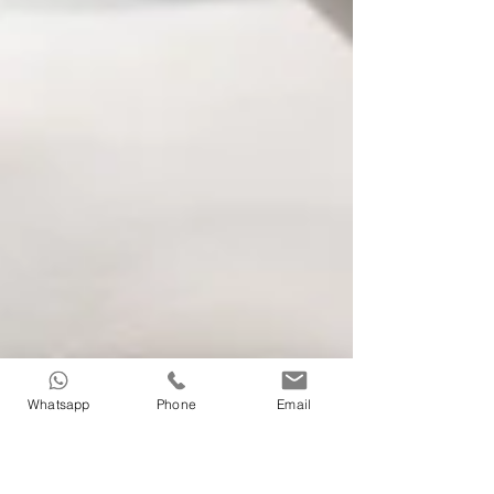
Whatsapp
Phone
Email