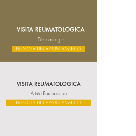
VISITA REUMATOLOGICA
Fibromialgia
PRENOTA UN APPUNTAMENTO
VISITA REUMATOLOGICA
Artrite Reumatoide
PRENOTA UN APPUNTAMENTO