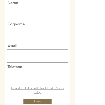
Nome
Cognome
Email
Telefono
Inviando i dati accetti i termini della Privacy
Policy.
Invia