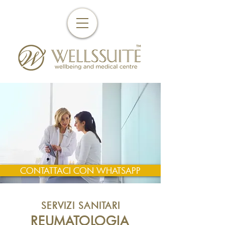
CONTATTACI CON WHATSAPP
SERVIZI SANITARI
REUMATOLOGIA