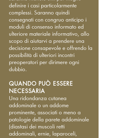
definire i casi particolarmente
complessi. Saranno quindi
consegnati con congruo anticipo i
moduli di consenso informato ed
ulteriore materiale informativo, allo
scopo di aiutarvi a prendere una
decisione consapevole e offrendo la
possibilità di ulteriori incontri
preoperatori per dirimere ogni
dubbio.
QUANDO PUÒ ESSERE
NECESSARIA
Una ridondanza cutanea
addominale o un addome
prominente, associati o meno a
patologie della parete addominale
(diastasi dei muscoli retti
addominali, ernie, laparoceli,