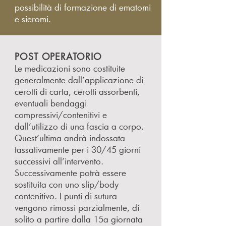
possibilità di formazione di ematomi
e sieromi.
POST OPERATORIO
Le medicazioni sono costituite
generalmente dall’applicazione di
cerotti di carta, cerotti assorbenti,
eventuali bendaggi
compressivi/contenitivi e
dall’utilizzo di una fascia a corpo.
Quest’ultima andrà indossata
tassativamente per i 30/45 giorni
successivi all’intervento.
Successivamente potrà essere
sostituita con uno slip/body
contenitivo. I punti di sutura
vengono rimossi parzialmente, di
solito a partire dalla 15a giornata