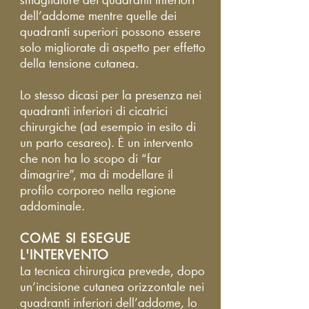
dell’addome mentre quelle dei
quadranti superiori possono essere
solo migliorate di aspetto per effetto
della tensione cutanea.
Lo stesso dicasi per la presenza nei
quadranti inferiori di cicatrici
chirurgiche (ad esempio in esito di
un parto cesareo). È un intervento
che non ha lo scopo di “far
dimagrire”, ma di modellare il
profilo corporeo nella regione
addominale.
COME SI ESEGUE
L'INTERVENTO
La tecnica chirurgica prevede, dopo
un’incisione cutanea orizzontale nei
quadranti inferiori dell’addome, lo