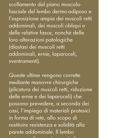
scollamento dal piano muscolo-
fasciale del lembo dermo-adiposo e
l’esposizione ampia dei muscoli retti
addominali, dei muscoli obliqui e
delle relative fasce, nonché delle
loro alterazioni patologiche
(diastasi dei muscoli retti
addominali, ernie, laparoceli,
sventramenti).
Queste ultime vengono corrette
mediante manovre chirurgiche
(plicatura dei muscoli retti, riduzione
delle ernie e dei laparoceli) che
possono prevedere, a seconda dei
casi, l’impiego di materiali protesici
in forma di rete, allo scopo di
restituire resistenza e solidità alla
parete addominale. Il lembo