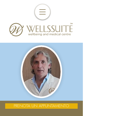
PRENOTA UN APPUNTAMENTO