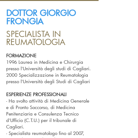
DOTTOR GIORGIO
FRONGIA
SPECIALISTA IN
REUMATOLOGIA
FORMAZIONE
1996 Laurea in Medicina e Chirurgia
presso l'Università degli studi di Cagliari.
2000 Specializzazione in Reumatologia
presso l'Università degli Studi di Cagliari
ESPERIENZE PROFESSIONALI
- Ha svolto attività di Medicina Generale
e di Pronto Soccorso, di Medicina
Penitenziaria e Consulenza Tecnico
d’Ufficio (C.T.U.) per il tribunale di
Cagliari.
- Specialista reumatologo fino al 2007,