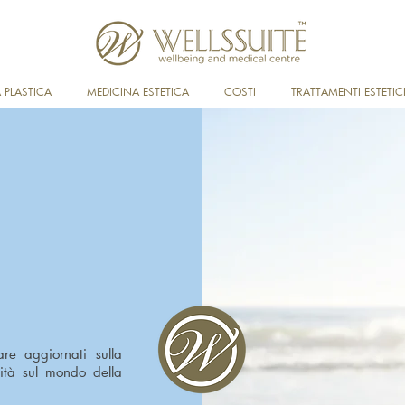
 PLASTICA
MEDICINA ESTETICA
COSTI
TRATTAMENTI ESTETIC
are aggiornati sulla
sità sul mondo della