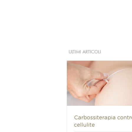
ULTIMI ARTICOLI
Carbossiterapia contr
cellulite