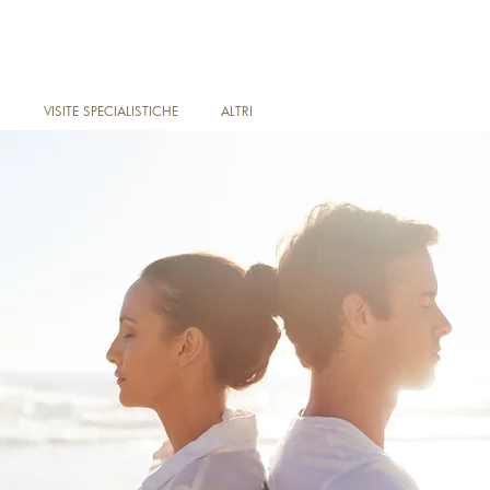
I
VISITE SPECIALISTICHE
ALTRI