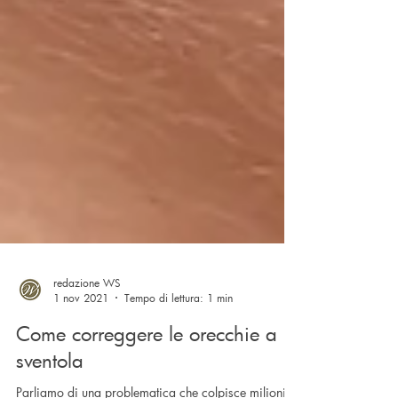
redazione WS
1 nov 2021
Tempo di lettura: 1 min
Come correggere le orecchie a
sventola