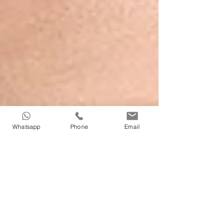
Whatsapp
Phone
Email