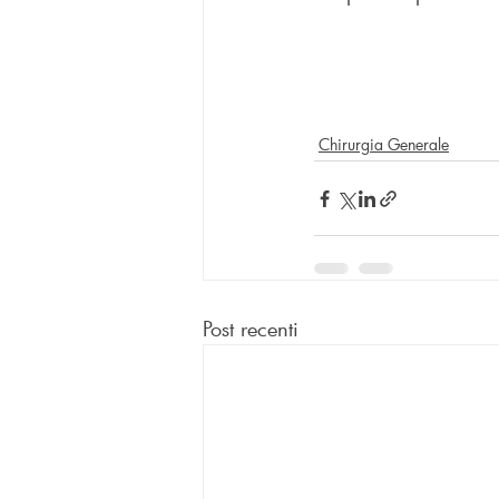
Chirurgia Generale
Post recenti