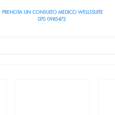
PRENOTA UN CONSULTO MEDICO WELLSSUITE
070 0985472