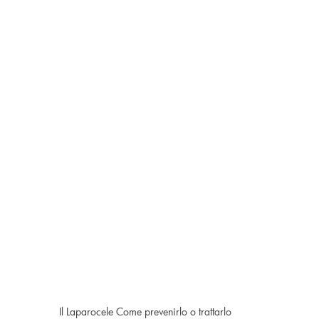
Il Laparocele Come prevenirlo o trattarlo