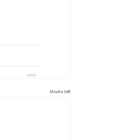
Mostra tutti