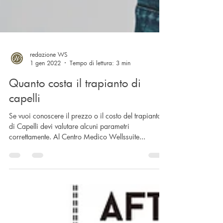
redazione WS
1 gen 2022
Tempo di lettura: 3 min
Quanto costa il trapianto di
capelli
Se vuoi conoscere il prezzo o il costo del trapianto
di Capelli devi valutare alcuni parametri
correttamente. Al Centro Medico Wellssuite...