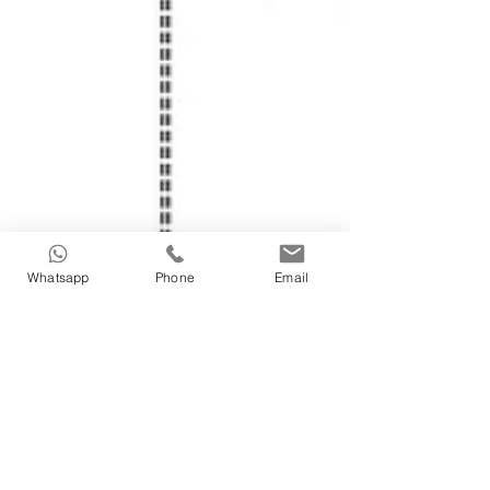
Whatsapp
Phone
Email