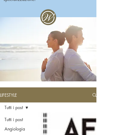
LIFESTYLE
Tutti i post
Tutti i post
Angiologia