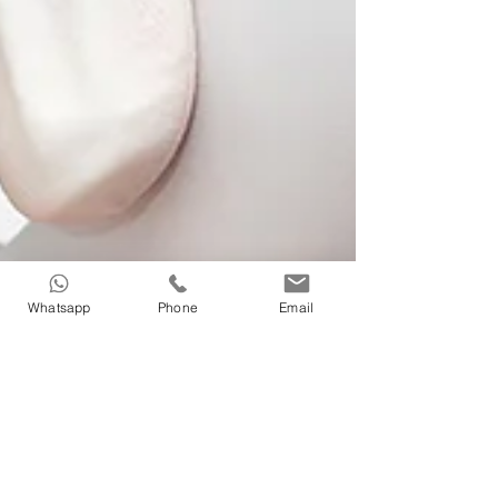
Whatsapp
Phone
Email