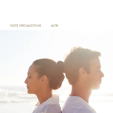
I
VISITE SPECIALISTICHE
ALTRI