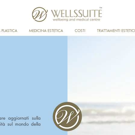
 PLASTICA
MEDICINA ESTETICA
COSTI
TRATTAMENTI ESTETIC
are aggiornati sulla
sità sul mondo della