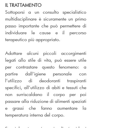
IL TRATTAMENTO
Sottoporsi a un consulto specialistico 
multidisciplinare è sicuramente un primo 
passo importante che può permettere di 
individuare le cause e il percorso 
terapeutico più appropriato.
Adottare alcuni piccoli accorgimenti 
legati allo stile di vita, può essere utile 
per contrastare questo fenomeno: a 
partire dall’igiene personale con 
l’utilizzo di deodoranti traspiranti 
specifici, all’utilizzo di abiti e tessuti che 
non surriscaldano il corpo per poi 
passare alla riduzione di alimenti speziati 
e grassi che fanno aumentare la 
temperatura interna del corpo.