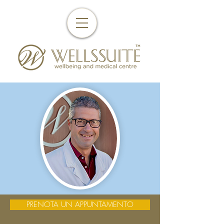
PRENOTA UN APPUNTAMENTO