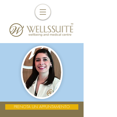
PRENOTA UN APPUNTAMENTO